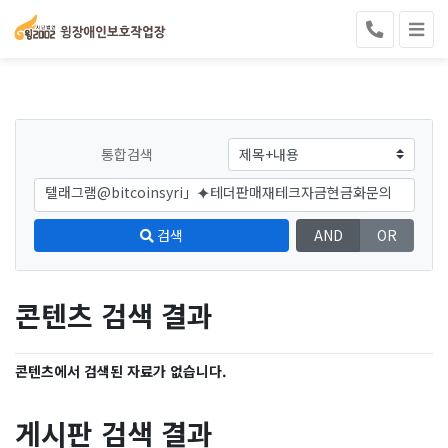
통합검색
검색
AND
OR
콘텐츠 검색 결과
콘텐츠에서 검색된 자료가 없습니다.
게시판 검색 결과