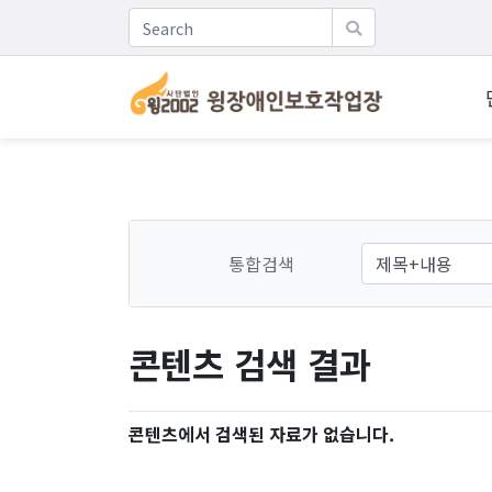
통합검색
콘텐츠 검색 결과
콘텐츠에서 검색된 자료가 없습니다.