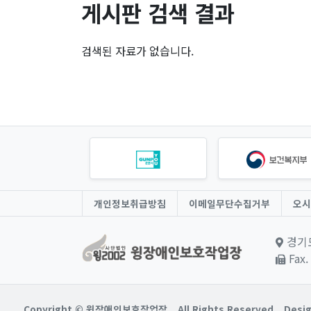
게시판 검색 결과
검색된 자료가 없습니다.
개인정보취급방침
이메일무단수집거부
오시
경기도
Fax.
Copyright © 윙장애인보호작업장.
All Rights Reserved.
Desig