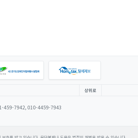
상위로
31-459-7942, 010-4459-7943
보호를 받고 있습니다. 무단복제나 도용은 법적인 처벌을 받을 수 있습니다.