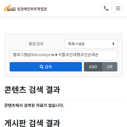
통합검색
검색
AND
OR
콘텐츠 검색 결과
콘텐츠에서 검색된 자료가 없습니다.
게시판 검색 결과