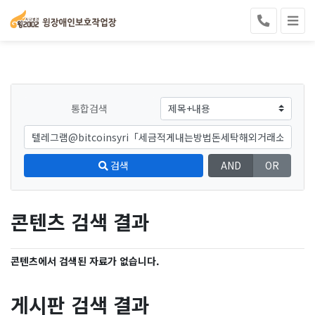
통합검색
검색
AND
OR
콘텐츠 검색 결과
콘텐츠에서 검색된 자료가 없습니다.
게시판 검색 결과