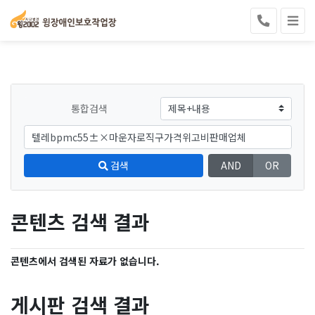
통합검색
검색
AND
OR
콘텐츠 검색 결과
콘텐츠에서 검색된 자료가 없습니다.
게시판 검색 결과