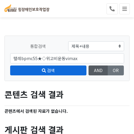
통합검색
검색
AND
OR
콘텐츠 검색 결과
콘텐츠에서 검색된 자료가 없습니다.
게시판 검색 결과