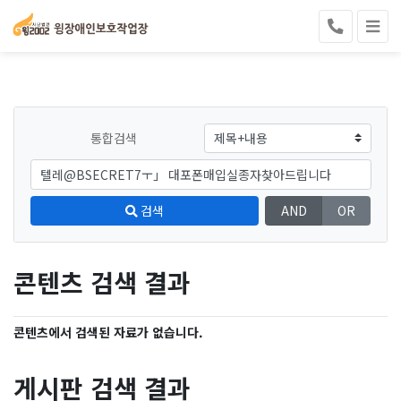
통합검색
검색
AND
OR
콘텐츠 검색 결과
콘텐츠에서 검색된 자료가 없습니다.
게시판 검색 결과