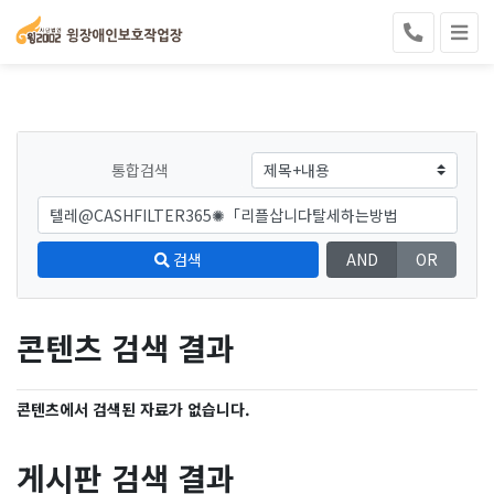
통합검색
검색
AND
OR
콘텐츠 검색 결과
콘텐츠에서 검색된 자료가 없습니다.
게시판 검색 결과