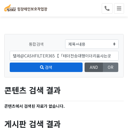
통합검색
검색
AND
OR
콘텐츠 검색 결과
콘텐츠에서 검색된 자료가 없습니다.
게시판 검색 결과