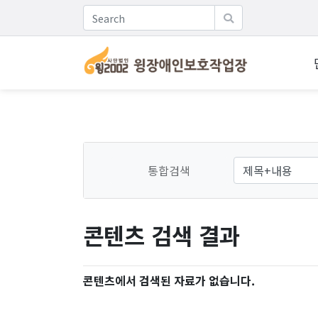
통합검색
콘텐츠 검색 결과
콘텐츠에서 검색된 자료가 없습니다.