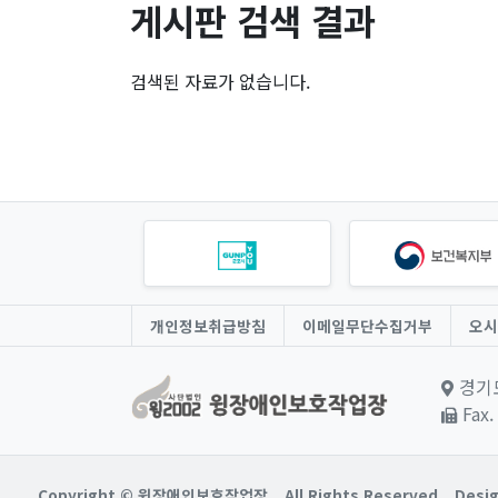
게시판 검색 결과
검색된 자료가 없습니다.
개인정보취급방침
이메일무단수집거부
오시
경기도
Fax.
Copyright © 윙장애인보호작업장.
All Rights Reserved.
Desig