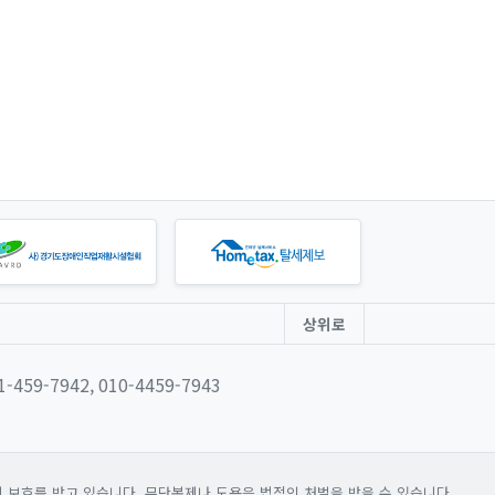
상위로
31-459-7942, 010-4459-7943
보호를 받고 있습니다. 무단복제나 도용은 법적인 처벌을 받을 수 있습니다.