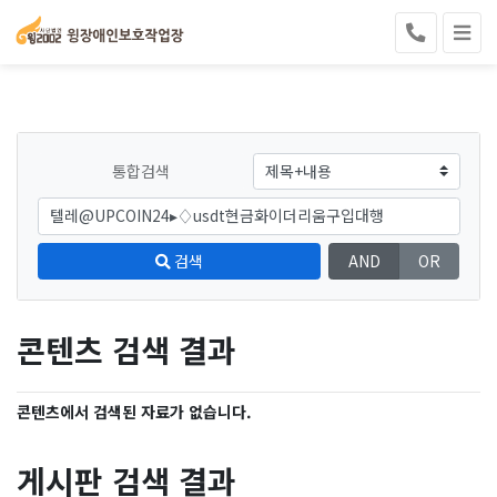
통합검색
검색
AND
OR
콘텐츠 검색 결과
콘텐츠에서 검색된 자료가 없습니다.
게시판 검색 결과