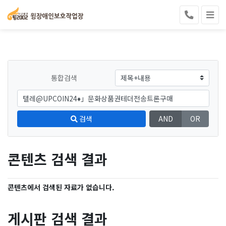
통합검색
검색
AND
OR
콘텐츠 검색 결과
콘텐츠에서 검색된 자료가 없습니다.
게시판 검색 결과