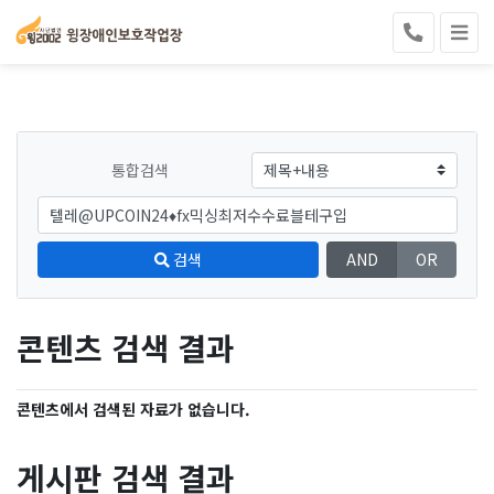
통합검색
검색
AND
OR
콘텐츠 검색 결과
콘텐츠에서 검색된 자료가 없습니다.
게시판 검색 결과