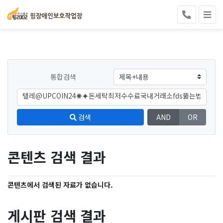
통합검색
검색
AND
OR
콘텐츠 검색 결과
콘텐츠에서 검색된 자료가 없습니다.
게시판 검색 결과