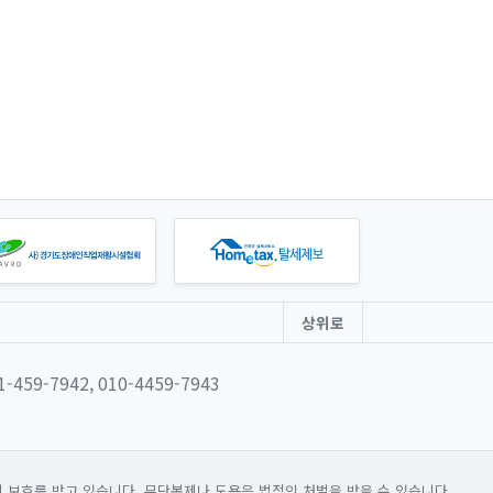
상위로
31-459-7942, 010-4459-7943
보호를 받고 있습니다. 무단복제나 도용은 법적인 처벌을 받을 수 있습니다.