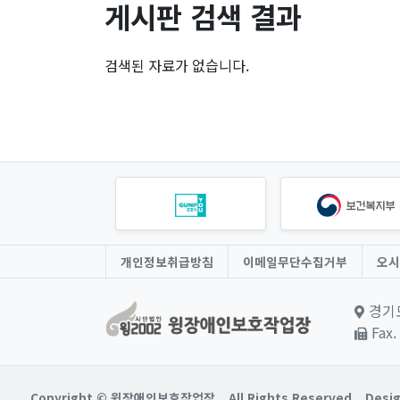
게시판 검색 결과
검색된 자료가 없습니다.
개인정보취급방침
이메일무단수집거부
오시
경기도
Fax.
Copyright © 윙장애인보호작업장.
All Rights Reserved.
Desig