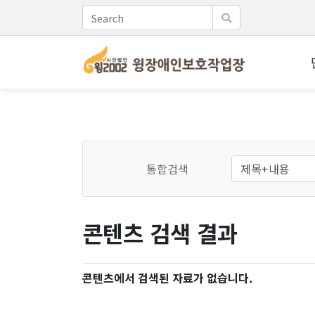
통합검색
콘텐츠 검색 결과
콘텐츠에서 검색된 자료가 없습니다.