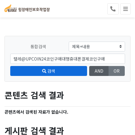
통합검색
검색
AND
OR
콘텐츠 검색 결과
콘텐츠에서 검색된 자료가 없습니다.
게시판 검색 결과