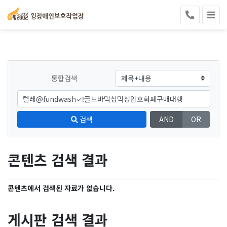
통합검색
검색
AND
OR
콘텐츠 검색 결과
콘텐츠에서 검색된 자료가 없습니다.
게시판 검색 결과