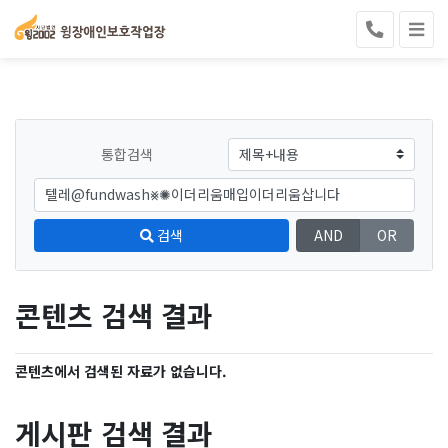
통합검색
검색
AND
OR
콘텐츠 검색 결과
콘텐츠에서 검색된 자료가 없습니다.
게시판 검색 결과