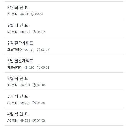
8월 식 단 표
ADMIN
31
08-03
7월 식 단 표
ADMIN
126
07-02
7월 월간계획표
최고관리자
170
07-02
6월 월간계획표
최고관리자
190
06-11
6월 식 단 표
ADMIN
153
06-10
5월 식 단 표
ADMIN
251
04-30
4월 식 단 표
ADMIN
285
04-02