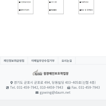
개인정보취급방침
이메일무단수집거부
오시는길
경기도 군포시 군포로 494, 당동빌딩 403~405호(신협 4층)
Tel. 031-459-7942, 010-4459-7943
Fax. 031-459-7943
gpwing@daum.net