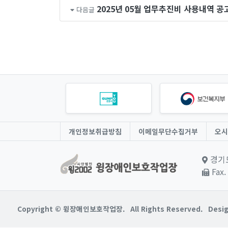
2025년 05월 업무추진비 사용내역 공
다음글
개인정보취급방침
이메일무단수집거부
오시
경기도
Fax.
Copyright © 윙장애인보호작업장.
All Rights Reserved.
Desig