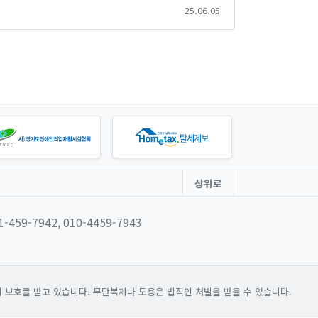
25.06.05
상위로
31-459-7942, 010-4459-7943
보호를 받고 있습니다. 무단복제나 도용은 법적인 처벌을 받을 수 있습니다.