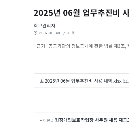
2025년 06월 업무추진비 
최고관리자
25-07-01
1,918 회
- 근거 : 공공기관의 정보공개에 관한 법률 제3조, 제
2025년 06월 업무추진비 사용 내역.xlsx
(11
윙장애인보호작업장 사무원 채용 재공고
이전글